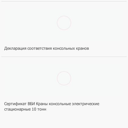
Декларация соответствия консольных кранов
Сертификат ВБИ Краны консольные электрические
стационарные 10 тонн