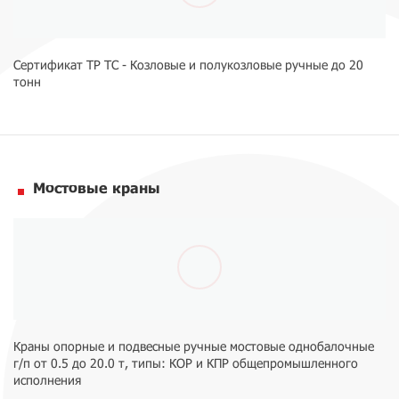
Сертификат ТР ТС - Козловые и полукозловые ручные до 20
тонн
Мостовые краны
Краны опорные и подвесные ручные мостовые однобалочные
г/п от 0.5 до 20.0 т, типы: КОР и КПР общепромышленного
исполнения