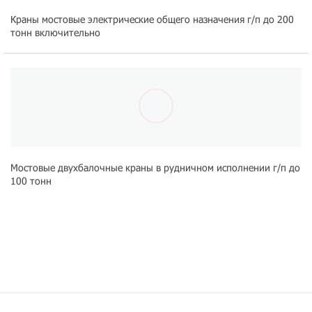
Краны мостовые электрические общего назначения г/п до 200
тонн включительно
Мостовые двухбалочные краны в рудничном исполнении г/п до
100 тонн