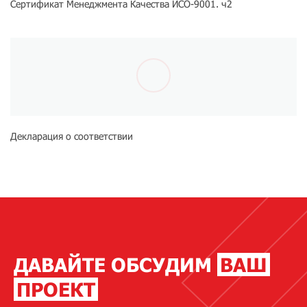
Сертификат Менеджмента Качества ИСО-9001. ч2
Декларация о соответствии
ДАВАЙТЕ ОБСУДИМ
ВАШ
ПРОЕКТ