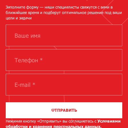
Заполните форму — наши специалисты свяжутся с вами в
ближайшее время и подберут оптимальное решение под ваши
цели и задачи
ОТПРАВИТЬ
Нажимая кнопку «Отправить» вы соглашаетесь с
Условиями
обработки и хранения персональных данных.