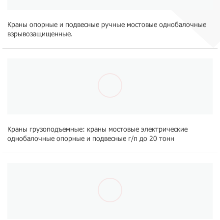
Краны опорные и подвесные ручные мостовые однобалочные
взрывозащищенные.
Краны грузоподъемные: краны мостовые электрические
однобалочные опорные и подвесные г/п до 20 тонн