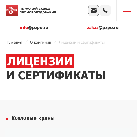
info
@pzpo.ru
zakaz
@pzpo.ru
Главная
О компании
Лицензии и сертификаты
ЛИЦЕНЗИИ
И СЕРТИФИКАТЫ
Козловые краны