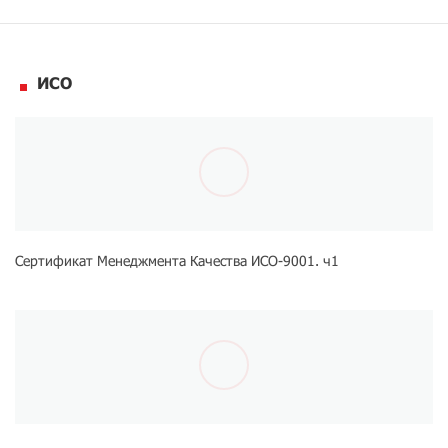
ИСО
Сертификат Менеджмента Качества ИСО-9001. ч1