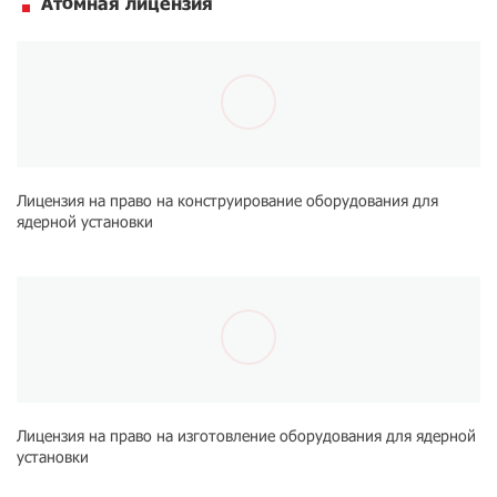
Атомная лицензия
Лицензия на право на конструирование оборудования для
ядерной установки
Лицензия на право на изготовление оборудования для ядерной
установки