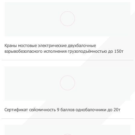
Краны мостовые электрические двухбалочные
взрывобезопасного исполнения грузоподъёмностью до 150т
Сертификат сейсмичность 9 баллов однобалочники до 20т