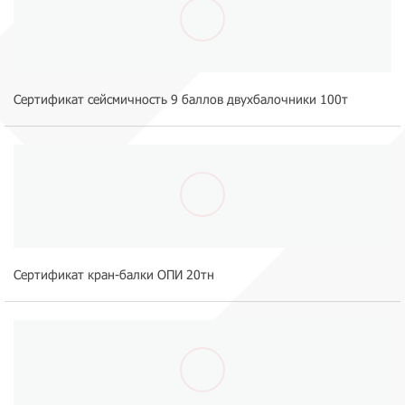
Сертификат сейсмичность 9 баллов двухбалочники 100т
Сертификат кран-балки ОПИ 20тн