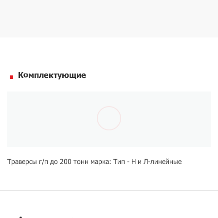
Комплектующие
Траверсы г/п до 200 тонн марка: Тип - Н и Л-линейные