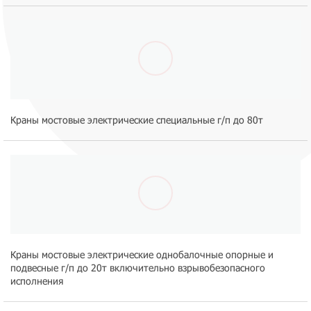
Краны мостовые электрические специальные г/п до 80т
Краны мостовые электрические однобалочные опорные и
подвесные г/п до 20т включительно взрывобезопасного
исполнения