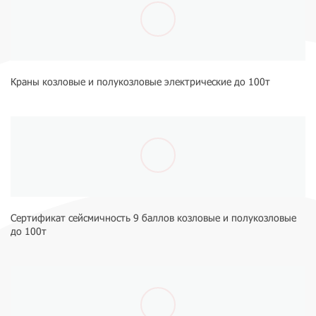
Краны козловые и полукозловые электрические до 100т
Сертификат сейсмичность 9 баллов козловые и полукозловые
до 100т