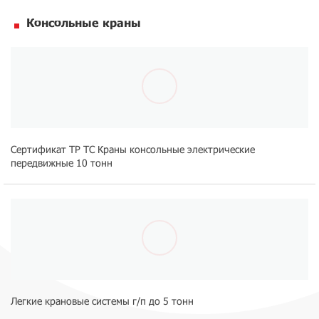
Консольные краны
Сертификат ТР ТС Краны консольные электрические
передвижные 10 тонн
Легкие крановые системы г/п до 5 тонн